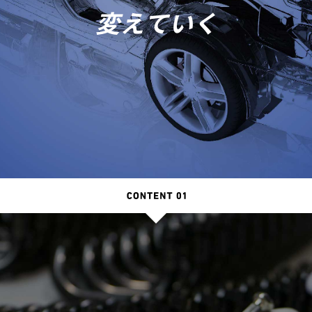
変えていく