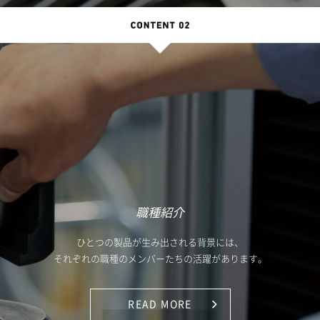
職種紹介
ひとつの製品が生み出される背景には、
それぞれの職種のメンバーたちの活躍があります。
READ MORE