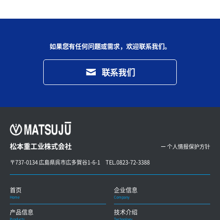
如果您有任何问题或需求，欢迎联系我们。
联系我们
松本重工业株式会社
ー 个人情报保护方针
〒737-0134 広島県呉市広多賀谷1-6-1 TEL.0823-72-3388
首页
企业信息
Home
Company
产品信息
技术介绍
Products
Technology