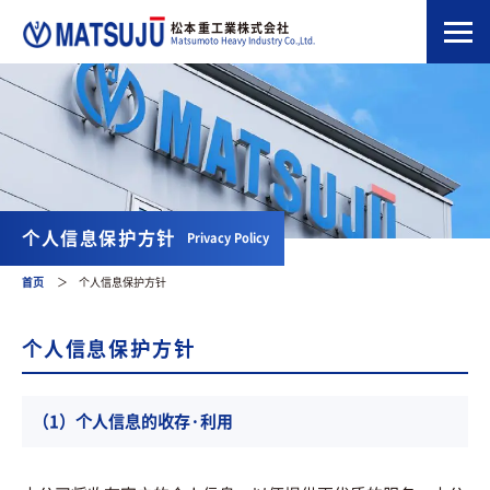
松本重工業株式会社
Matsumoto Heavy Industry Co.,Ltd.
个人信息保护方针
Privacy Policy
首页
＞
个人信息保护方针
个人信息保护方针
（1）个人信息的收存·利用