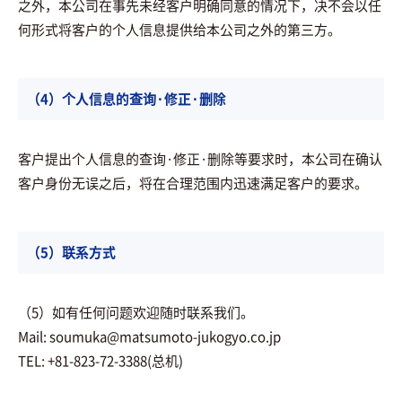
之外，本公司在事先未经客户明确同意的情况下，决不会以任
何形式将客户的个人信息提供给本公司之外的第三方。
（4）个人信息的查询·修正·删除
客户提出个人信息的查询·修正·删除等要求时，本公司在确认
客户身份无误之后，将在合理范围内迅速满足客户的要求。
（5）联系方式
（5）如有任何问题欢迎随时联系我们。
Mail: soumuka@matsumoto-jukogyo.co.jp
TEL: +81-823-72-3388(总机)