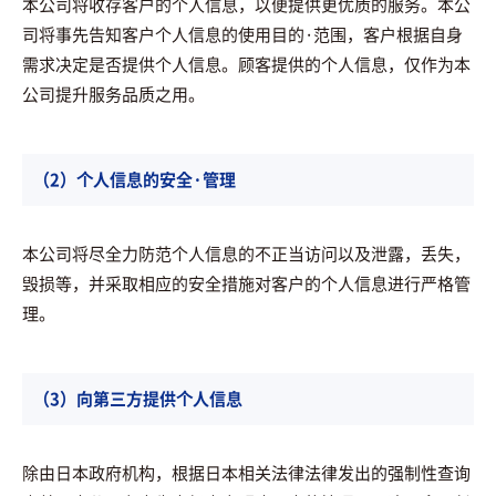
本公司将收存客户的个人信息，以便提供更优质的服务。本公
司将事先告知客户个人信息的使用目的·范围，客户根据自身
需求决定是否提供个人信息。顾客提供的个人信息，仅作为本
公司提升服务品质之用。
（2）个人信息的安全·管理
本公司将尽全力防范个人信息的不正当访问以及泄露，丢失，
毁损等，并采取相应的安全措施对客户的个人信息进行严格管
理。
（3）向第三方提供个人信息
除由日本政府机构，根据日本相关法律法律发出的强制性查询