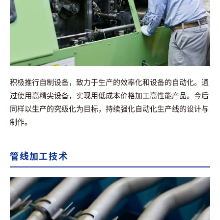
积极推行自制设备，致力于生产的效率化和设备的自动化。通
过使用高精尖设备，实现用低成本价格加工高性能产品。今后
同样以生产的究级化为目标，持续强化自动化生产线的设计与
制作。
管线加工技术