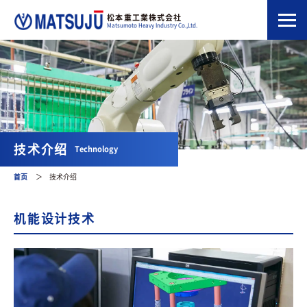
松本重工業株式会社
Matsumoto Heavy Industry Co.,Ltd.
技术介绍
Technology
首页
＞
技术介绍
机能设计技术