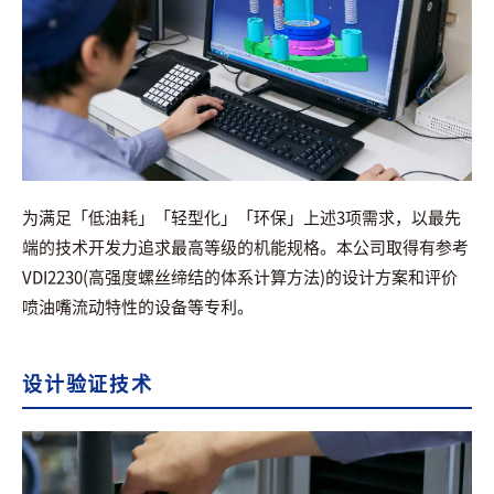
为满足「低油耗」「轻型化」「环保」上述3项需求，以最先
端的技术开发力追求最高等级的机能规格。本公司取得有参考
VDI2230(高强度螺丝缔结的体系计算方法)的设计方案和评价
喷油嘴流动特性的设备等专利。
设计验证技术