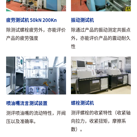
疲劳测试机 50kN 200Kn
振动测试机
除测试螺栓疲劳外，亦能评价
除通过产品的振动测定共振点
产品的疲劳强度
外，亦能评价产品的震动耐久
性
螺栓测试机
喷油嘴流言测试装置
测评螺栓的收紧特性（收紧轴
测评喷油嘴的流动特性，开阀
向拉力，收紧扭矩，摩擦系
压以及准确率。
数）。