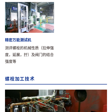
精密万能测试机
测评螺栓的机械性质（拉伸强
度，延展，拧）及阀门的结合
强度等
螺栓加工技术