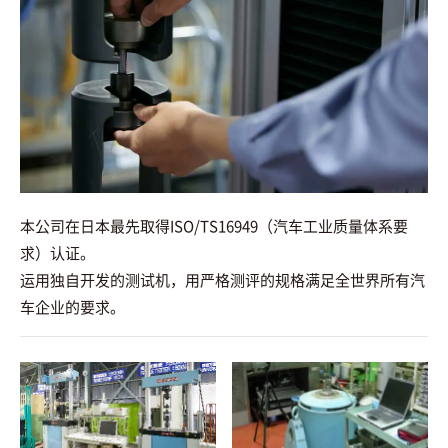
本公司在日本最先取得ISO/TS16949（汽车工业质量体系要
求）认证。
运用独自开发的测试机，用严格测评的规格满足全世界所有汽
车企业的要求。