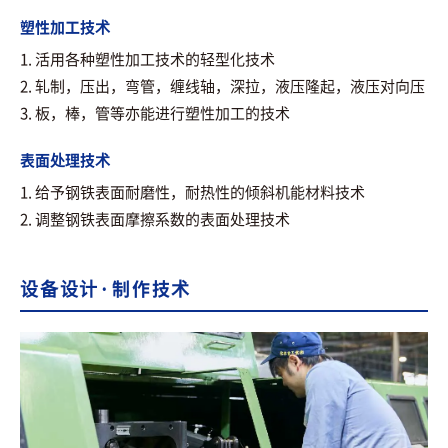
塑性加工技术
1. 活用各种塑性加工技术的轻型化技术
2. 轧制，压出，弯管，缠线轴，深拉，液压隆起，液压对向压
3. 板，棒，管等亦能进行塑性加工的技术
表面处理技术
1. 给予钢铁表面耐磨性，耐热性的倾斜机能材料技术
2. 调整钢铁表面摩擦系数的表面处理技术
设备设计·制作技术