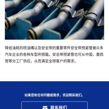
降低油耗的喷油嘴以及安全带的重要零件安全带预紧管被众多
汽车企业的各种车型所搭载。安全带预紧管也可从中国，墨西
哥等分工厂供应，从而满足全球客户的需求。
如果您有任何问题或需求，欢迎联系我们。
联系我们